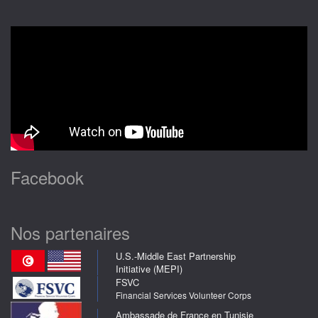
Facebook
Nos partenaires
U.S.-Middle East Partnership
Initiative (MEPI)
FSVC
Financial Services Volunteer Corps
Ambassade de France en Tunisie