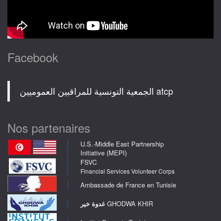
Facebook
‎الجمعية التونسية للمراقبين العموميين atcp‎
Nos partenaires
U.S.-Middle East Partnership
Initiative (MEPI)
FSVC
Financial Services Volunteer Corps
Ambassade de France en Tunisie
غدوة خير
GHODWA KHIR