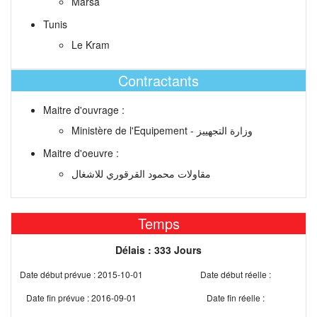
Marsa
Tunis
Le Kram
Contractants
Maitre d'ouvrage :
Ministère de l'Equipement - وزارة التجهييز
Maitre d'oeuvre :
مقاولات محمود القرقوري للاشغال
Temps
Délais : 333 Jours
Date début prévue : 2015-10-01
Date début réelle :
Date fin prévue : 2016-09-01
Date fin réelle :