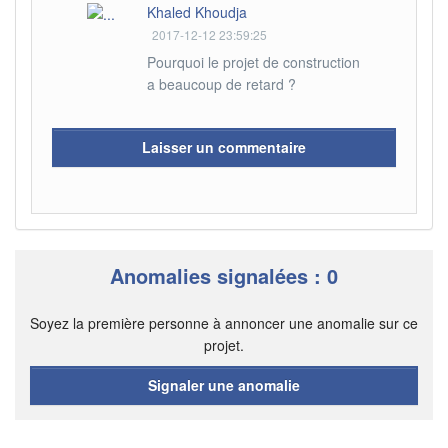
Khaled Khoudja
2017-12-12 23:59:25
Pourquoi le projet de construction
a beaucoup de retard ?
Laisser un commentaire
Anomalies signalées : 0
Soyez la première personne à annoncer une anomalie sur ce
projet.
Signaler une anomalie