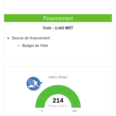
Financement
Coût :
2,452 MDT
Source de financement
Budget de l'état
Indice Temps
214
Temps 214 %
0
100