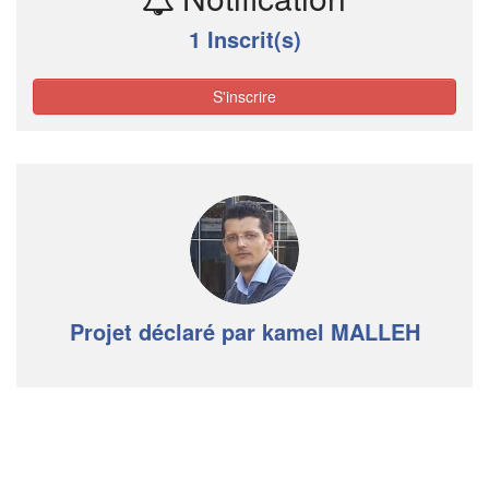
1 Inscrit(s)
S'inscrire
Projet déclaré par kamel MALLEH