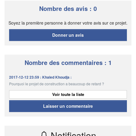
Nombre des avis : 0
Soyez la première personne à donner votre avis sur ce projet.
Donner un avis
Nombre des commentaires : 1
2017-12-12 23:59 : Khaled Khoudja :
Pourquoi le projet de construction a beaucoup de retard ?
Voir toute la liste
Laisser un commentaire
Notification